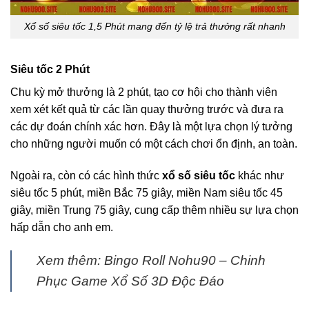
Xổ số siêu tốc 1,5 Phút mang đến tỷ lệ trả thưởng rất nhanh
Siêu tốc 2 Phút
Chu kỳ mở thưởng là 2 phút, tạo cơ hội cho thành viên
xem xét kết quả từ các lần quay thưởng trước và đưa ra
các dự đoán chính xác hơn. Đây là một lựa chọn lý tưởng
cho những người muốn có một cách chơi ổn định, an toàn.
Ngoài ra, còn có các hình thức
xổ số siêu tốc
khác như
siêu tốc 5 phút, miền Bắc 75 giây, miền Nam siêu tốc 45
giây, miền Trung 75 giây, cung cấp thêm nhiều sự lựa chọn
hấp dẫn cho anh em.
Xem thêm:
Bingo Roll Nohu90
– Chinh
Phục Game Xổ Số 3D Độc Đáo