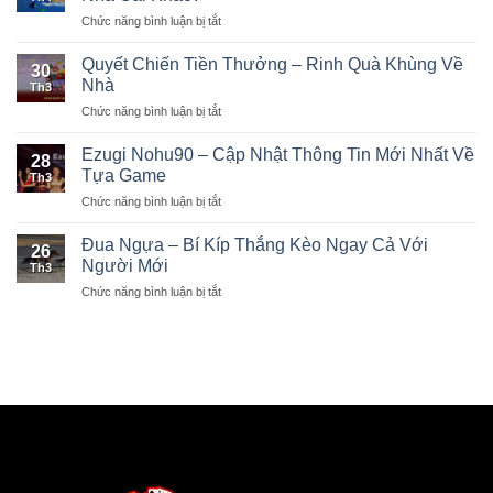
Nổ
Chức năng bình luận bị tắt
ở
Hũ
Bắn
Hiệu
Cá
Quyết Chiến Tiền Thưởng – Rinh Quà Khùng Về
Quả
30
Online
Không
Nhà
Th3
Nohu90
Thua
Chức năng bình luận bị tắt
ở
Có
Tại
Quyết
Gì
Nohu90
Chiến
Ezugi Nohu90 – Cập Nhật Thông Tin Mới Nhất Về
Khác
28
Tiền
Biệt
Tựa Game
Th3
Thưởng
So
Chức năng bình luận bị tắt
ở
–
Với
Ezugi
Rinh
Nhà
Nohu90
Đua Ngựa – Bí Kíp Thắng Kèo Ngay Cả Với
Quà
Cái
26
–
Khùng
Người Mới
Khác?
Th3
Cập
Về
Chức năng bình luận bị tắt
ở
Nhật
Nhà
Đua
Thông
Ngựa
Tin
–
Mới
Bí
Nhất
Kíp
Về
Thắng
Tựa
Kèo
Game
Ngay
Cả
Với