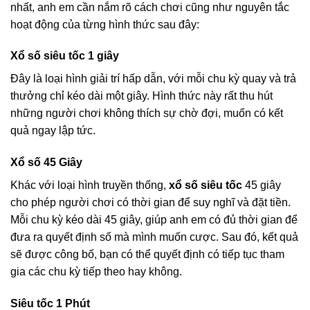
nhất, anh em cần nắm rõ cách chơi cũng như nguyên tắc
hoạt động của từng hình thức sau đây:
Xổ số siêu tốc 1 giây
Đây là loại hình giải trí hấp dẫn, với mỗi chu kỳ quay và trả
thưởng chỉ kéo dài một giây. Hình thức này rất thu hút
những người chơi không thích sự chờ đợi, muốn có kết
quả ngay lập tức.
Xổ số 45 Giây
Khác với loại hình truyền thống,
xổ số siêu tốc
45 giây
cho phép người chơi có thời gian để suy nghĩ và đặt tiền.
Mỗi chu kỳ kéo dài 45 giây, giúp anh em có đủ thời gian để
đưa ra quyết định số mà mình muốn cược. Sau đó, kết quả
sẽ được công bố, bạn có thể quyết định có tiếp tục tham
gia các chu kỳ tiếp theo hay không.
Siêu tốc 1 Phút