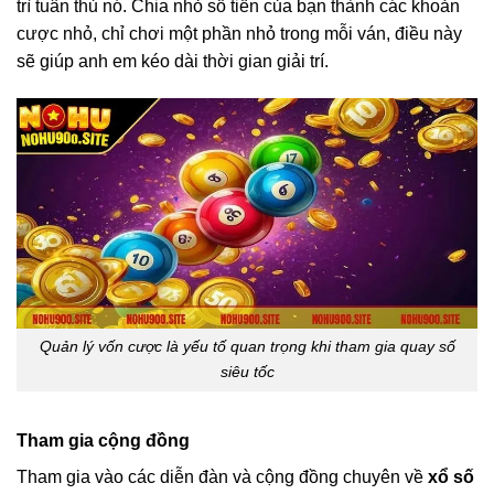
trì tuân thủ nó. Chia nhỏ số tiền của bạn thành các khoản
cược nhỏ, chỉ chơi một phần nhỏ trong mỗi ván, điều này
sẽ giúp anh em kéo dài thời gian giải trí.
Quản lý vốn cược là yếu tố quan trọng khi tham gia quay số
siêu tốc
Tham gia cộng đồng
Tham gia vào các diễn đàn và cộng đồng chuyên về
xổ số