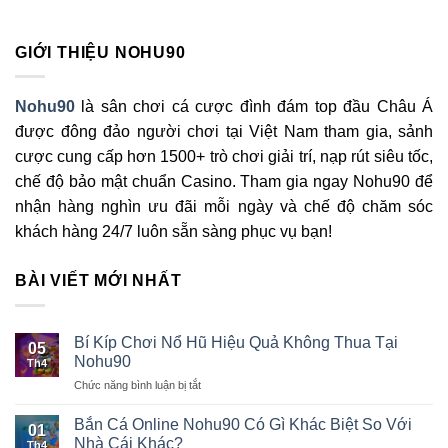
GIỚI THIỆU NOHU90
Nohu90
là sân chơi cá cược đình đám top đầu Châu Á
được đông đảo người chơi tại Việt Nam tham gia, sảnh
cược cung cấp hơn 1500+ trò chơi giải trí, nạp rút siêu tốc,
chế độ bảo mật chuẩn Casino. Tham gia ngay Nohu90 để
nhận hàng nghìn ưu đãi mỗi ngày và chế độ chăm sóc
khách hàng 24/7 luôn sẵn sàng phục vụ bạn!
BÀI VIẾT MỚI NHẤT
Bí Kíp Chơi Nổ Hũ Hiệu Quả Không Thua Tại
05
Nohu90
Th4
Chức năng bình luận bị tắt
ở
Bí
Kíp
Bắn Cá Online Nohu90 Có Gì Khác Biệt So Với
01
Chơi
Nhà Cái Khác?
Th4