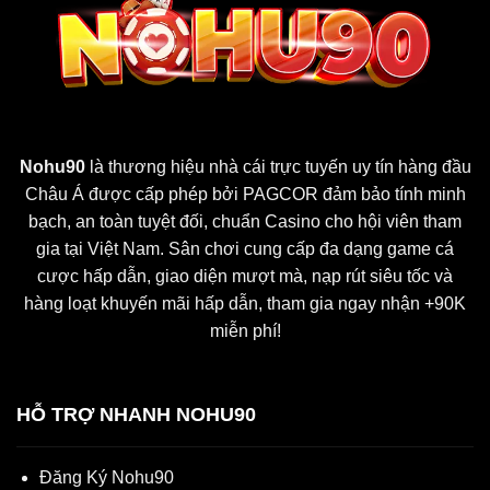
Người
Mới
Nohu90
là thương hiệu nhà cái trực tuyến uy tín hàng đầu
Châu Á được cấp phép bởi PAGCOR đảm bảo tính minh
bạch, an toàn tuyệt đối, chuẩn Casino cho hội viên tham
gia tại Việt Nam. Sân chơi cung cấp đa dạng game cá
cược hấp dẫn, giao diện mượt mà, nạp rút siêu tốc và
hàng loạt khuyến mãi hấp dẫn, tham gia ngay nhận +90K
miễn phí!
HỖ TRỢ NHANH NOHU90
Đăng Ký Nohu90