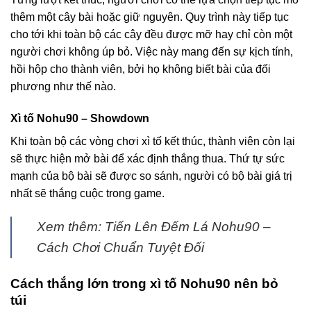
thêm một cây bài hoặc giữ nguyên. Quy trình này tiếp tục
cho tới khi toàn bộ các cây đều được mỡ hay chỉ còn một
người chơi không úp bỏ. Việc này mang đến sự kịch tính,
hồi hộp cho thành viên, bởi họ không biết bài của đối
phương như thế nào.
Xì tố Nohu90 – Showdown
Khi toàn bộ các vòng chơi xì tố kết thúc, thành viên còn lại
sẽ thực hiện mở bài để xác định thắng thua. Thứ tự sức
mạnh của bộ bài sẽ được so sánh, người có bộ bài giá trị
nhất sẽ thắng cuộc trong game.
Xem thêm:
Tiến Lên Đếm Lá Nohu90
–
Cách Chơi Chuẩn Tuyệt Đối
Cách thắng lớn trong xì tố Nohu90 nên bỏ
túi