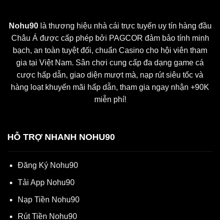
Nohu90
là thương hiệu nhà cái trực tuyến uy tín hàng đầu
Châu Á được cấp phép bởi PAGCOR đảm bảo tính minh
bạch, an toàn tuyệt đối, chuẩn Casino cho hội viên tham
gia tại Việt Nam. Sân chơi cung cấp đa dạng game cá
cược hấp dẫn, giao diện mượt mà, nạp rút siêu tốc và
hàng loạt khuyến mãi hấp dẫn, tham gia ngay nhận +90K
miễn phí!
HỖ TRỢ NHANH NOHU90
Đăng Ký Nohu90
Tải App Nohu90
Nạp Tiền Nohu90
Rút Tiền Nohu90