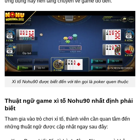
ứng dụng hay nền tảng chuyên về game đỏ đen.
Xì tố Nohu90 được biết đến với tên gọi là poker quen thuộc
Thuật ngữ game xì tố Nohu90 nhất định phải
biết
Tham gia vào trò chơi xì tố, thành viên cần quan tâm đến
những thuật ngữ được cập nhật ngay sau đây: