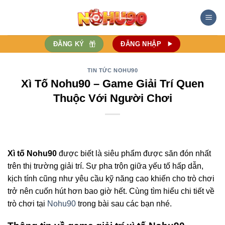
Bỏ
qua
nội
dung
ĐĂNG KÝ
ĐĂNG NHẬP
TIN TỨC NOHU90
Xì Tố Nohu90 – Game Giải Trí Quen
Thuộc Với Người Chơi
Xì tố Nohu90
được biết là siêu phẩm được săn đón nhất
trên thị trường giải trí. Sự pha trộn giữa yếu tố hấp dẫn,
kịch tính cũng như yêu cầu kỹ năng cao khiến cho trò chơi
trở nên cuốn hút hơn bao giờ hết. Cùng tìm hiểu chi tiết về
trò chơi tại
Nohu90
trong bài sau các bạn nhé.