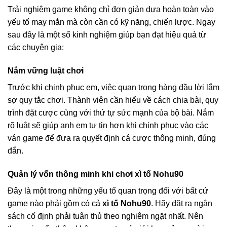
Trải nghiệm game không chỉ đơn giản dựa hoàn toàn vào
yếu tố may mắn mà còn cần có kỹ năng, chiến lược. Ngay
sau đây là một số kinh nghiệm giúp bạn đạt hiệu quả từ
các chuyên gia:
Nắm vững luật chơi
Trước khi chinh phục em, việc quan trọng hàng đầu lời lắm
sợ quy tắc chơi. Thành viên cần hiểu về cách chia bài, quy
trình đặt cược cùng với thứ tự sức mạnh của bộ bài. Nắm
rõ luật sẽ giúp anh em tự tin hơn khi chinh phục vào các
ván game để đưa ra quyết định cá cược thông minh, đúng
đắn.
Quản lý vốn thông minh khi chơi xì tố Nohu90
Đây là một trong những yếu tố quan trọng đối với bất cứ
game nào phải gồm có cả
xì tố Nohu90
. Hãy đặt ra ngân
sách cố định phải tuân thủ theo nghiêm ngặt nhất. Nên