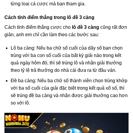
từng loại cá cược mà bạn tham gia.
Cách tính điểm thắng trong lô đề 3 càng
Cách tính điểm thắng cược cho
lô đề 3 càng
cũng rất đơn
giản, anh em chỉ cần làm theo các bước sau:
Lô ba càng: Nếu ba chữ số cuối của dãy số bạn chọn
trùng với ba con số cuối của bất kỳ giải nào trong kết
quả ngày hôm đó, thì sẽ trúng lô và nhận giải thưởng
theo tỷ lệ trả thưởng do nhà cái đưa ra từ đầu ván.
Đề ba càng: Nếu ba chữ số thành viên chọn trùng khớp
với ba số cuối của giải đặc biệt trong kết quả xổ số, thì
sẽ trúng đề ba càng và nhận được giải thưởng cao hơn
so với lô.