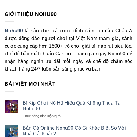
GIỚI THIỆU NOHU90
Nohu90
là sân chơi cá cược đình đám top đầu Châu Á
được đông đảo người chơi tại Việt Nam tham gia, sảnh
cược cung cấp hơn 1500+ trò chơi giải trí, nạp rút siêu tốc,
chế độ bảo mật chuẩn Casino. Tham gia ngay Nohu90 để
nhận hàng nghìn ưu đãi mỗi ngày và chế độ chăm sóc
khách hàng 24/7 luôn sẵn sàng phục vụ bạn!
BÀI VIẾT MỚI NHẤT
Bí Kíp Chơi Nổ Hũ Hiệu Quả Không Thua Tại
05
Nohu90
Th4
Chức năng bình luận bị tắt
ở
Bí
Kíp
Bắn Cá Online Nohu90 Có Gì Khác Biệt So Với
01
Chơi
Nhà Cái Khác?
Th4
Nổ