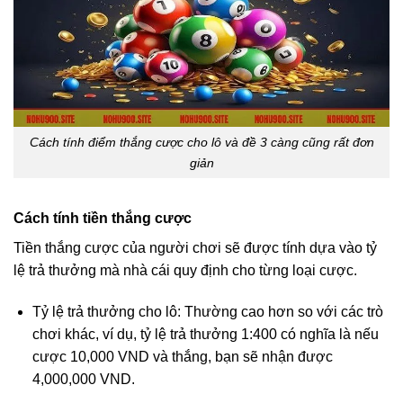
Cách tính điểm thắng cược cho lô và đề 3 càng cũng rất đơn
giản
Cách tính tiền thắng cược
Tiền thắng cược của người chơi sẽ được tính dựa vào tỷ
lệ trả thưởng mà nhà cái quy định cho từng loại cược.
Tỷ lệ trả thưởng cho lô: Thường cao hơn so với các trò
chơi khác, ví dụ, tỷ lệ trả thưởng 1:400 có nghĩa là nếu
cược 10,000 VND và thắng, bạn sẽ nhận được
4,000,000 VND.