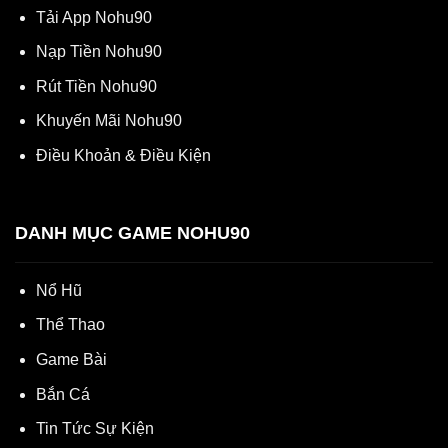
Tải App Nohu90
Nạp Tiền Nohu90
Rút Tiền Nohu90
Khuyến Mãi Nohu90
Điều Khoản & Điều Kiện
DANH MỤC GAME NOHU90
Nổ Hũ
Thể Thao
Game Bài
Bắn Cá
Tin Tức Sự Kiện