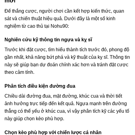
mới
Để thắng cược, người chơi cần kết hợp kiến thức, quan
sát và chiến thuật hiệu quả. Dưới đây là một số kinh
nghiệm từ cao thủ tại Nohu90:
Nghiên cứu kỹ thông tin ngựa và kỵ sĩ
Trước khi đặt cược, tìm hiểu thành tích trước đó, phong độ
gần nhất, khả năng bứt phá và kỹ thuật của kỵ sĩ. Thông tin
này sẽ giúp bạn dự đoán chính xác hơn và tránh đặt cược
theo cảm tính.
Phân tích điều kiện đường đua
Chiều dài đường đua, mặt đường, khúc cua và thời tiết
ảnh hưởng trực tiếp đến kết quả. Ngựa mạnh trên đường
thẳng có thể yếu ở khúc cua, vì vậy phân tích kỹ các yếu tố
này giúp chọn kèo phù hợp.
Chọn kèo phù hợp với chiến lược cá nhân