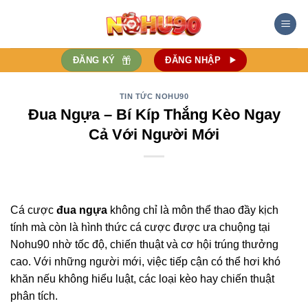
Bỏ
qua
nội
dung
ĐĂNG KÝ
ĐĂNG NHẬP
TIN TỨC NOHU90
Đua Ngựa – Bí Kíp Thắng Kèo Ngay
Cả Với Người Mới
Cá cược
đua ngựa
không chỉ là môn thể thao đầy kịch
tính mà còn là hình thức cá cược được ưa chuộng tại
Nohu90 nhờ tốc độ, chiến thuật và cơ hội trúng thưởng
cao. Với những người mới, việc tiếp cận có thể hơi khó
khăn nếu không hiểu luật, các loại kèo hay chiến thuật
phân tích.