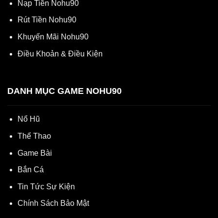
Nạp Tiền Nohu90
Rút Tiền Nohu90
Khuyến Mãi Nohu90
Điều Khoản & Điều Kiện
DANH MỤC GAME NOHU90
Nổ Hũ
Thể Thao
Game Bài
Bắn Cá
Tin Tức Sự Kiện
Chính Sách Bảo Mật