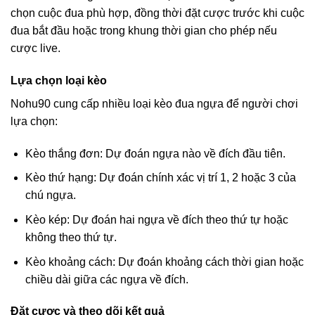
chọn cuộc đua phù hợp, đồng thời đặt cược trước khi cuộc
đua bắt đầu hoặc trong khung thời gian cho phép nếu
cược live.
Lựa chọn loại kèo
Nohu90 cung cấp nhiều loại kèo đua ngựa để người chơi
lựa chọn:
Kèo thắng đơn: Dự đoán ngựa nào về đích đầu tiên.
Kèo thứ hạng: Dự đoán chính xác vị trí 1, 2 hoặc 3 của
chú ngựa.
Kèo kép: Dự đoán hai ngựa về đích theo thứ tự hoặc
không theo thứ tự.
Kèo khoảng cách: Dự đoán khoảng cách thời gian hoặc
chiều dài giữa các ngựa về đích.
Đặt cược và theo dõi kết quả