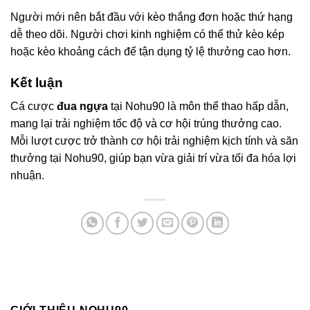
Người mới nên bắt đầu với kèo thắng đơn hoặc thứ hạng
dễ theo dõi. Người chơi kinh nghiệm có thể thử kèo kép
hoặc kèo khoảng cách để tận dụng tỷ lệ thưởng cao hơn.
Kết luận
Cá cược
đua ngựa
tại Nohu90 là môn thể thao hấp dẫn,
mang lại trải nghiệm tốc độ và cơ hội trúng thưởng cao.
Mỗi lượt cược trở thành cơ hội trải nghiệm kịch tính và săn
thưởng tại Nohu90, giúp bạn vừa giải trí vừa tối đa hóa lợi
nhuận.