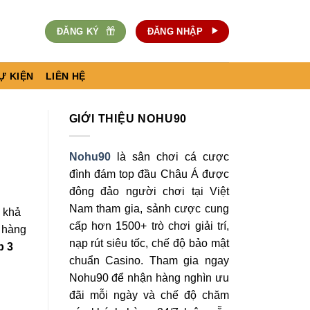
ĐĂNG KÝ
ĐĂNG NHẬP
Ự KIỆN
LIÊN HỆ
GIỚI THIỆU NOHU90
Nohu90
là sân chơi cá cược
đình đám top đầu Châu Á được
đông đảo người chơi tại Việt
Nam tham gia, sảnh cược cung
 khả
cấp hơn 1500+ trò chơi giải trí,
m hàng
nạp rút siêu tốc, chế độ bảo mật
p 3
chuẩn Casino. Tham gia ngay
Nohu90 để nhận hàng nghìn ưu
đãi mỗi ngày và chế độ chăm