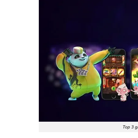
Top 3 g