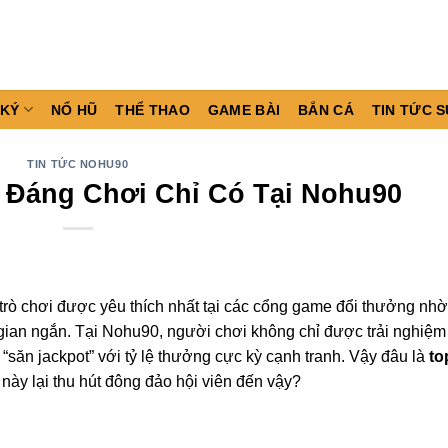
 KÝ
NỔ HŨ
THỂ THAO
GAME BÀI
BẮN CÁ
TIN TỨC S
TIN TỨC NOHU90
 Đáng Chơi Chỉ Có Tại Nohu90
rò chơi được yêu thích nhất tại các cổng game đổi thưởng nhờ
 gian ngắn. Tại Nohu90, người chơi không chỉ được trải nghiệ
“săn jackpot” với tỷ lệ thưởng cực kỳ cạnh tranh. Vậy đâu là
to
i này lại thu hút đông đảo hội viên đến vậy?