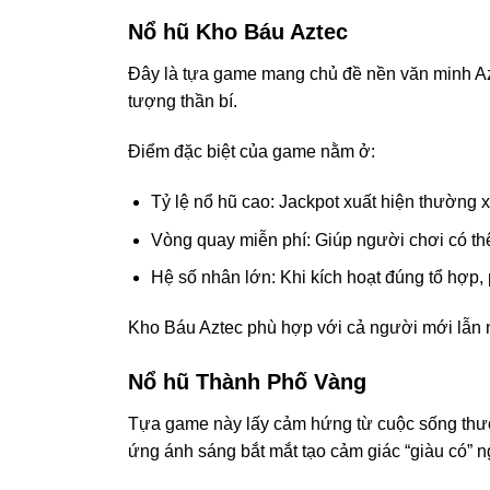
Nổ hũ Kho Báu Aztec
Đây là tựa game mang chủ đề nền văn minh Azte
tượng thần bí.
Điểm đặc biệt của game nằm ở:
Tỷ lệ nổ hũ cao: Jackpot xuất hiện thường
Vòng quay miễn phí: Giúp người chơi có t
Hệ số nhân lớn: Khi kích hoạt đúng tổ hợp,
Kho Báu Aztec phù hợp với cả người mới lẫn n
Nổ hũ Thành Phố Vàng
Tựa game này lấy cảm hứng từ cuộc sống thượ
ứng ánh sáng bắt mắt tạo cảm giác “giàu có” n