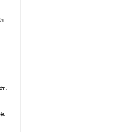
iểu
lớn.
iệu