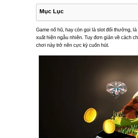
Mục Lục
Game nổ hũ, hay còn gọi là slot đổi thưởng, là
xuất hiện ngẫu nhiên. Tuy đơn giản về cách ch
chơi này trở nên cực kỳ cuốn hút.