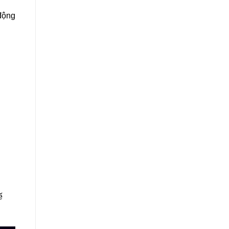
 động
ế