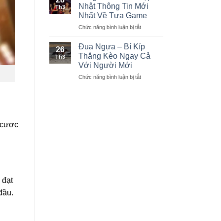
Tiền
So
Nhật Thông Tin Mới
Th3
Thưởng
Với
Nhất Về Tựa Game
–
Nhà
Chức năng bình luận bị tắt
ở
Rinh
Cái
Ezugi
Quà
Khác?
Nohu90
Khùng
Đua Ngựa – Bí Kíp
26
–
Về
Thắng Kèo Ngay Cả
Th3
Cập
Nhà
Với Người Mới
Nhật
Chức năng bình luận bị tắt
ở
Thông
Đua
Tin
Ngựa
Mới
–
Nhất
Bí
Về
Kíp
Tựa
 cược
Thắng
Game
Kèo
Ngay
Cả
Với
Người
Mới
 đạt
đầu.