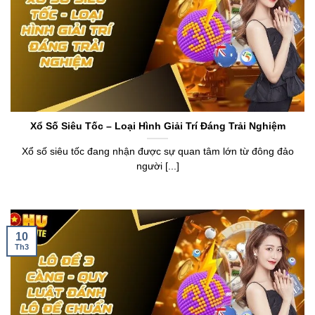
Xổ Số Siêu Tốc – Loại Hình Giải Trí Đáng Trải Nghiệm
Xổ số siêu tốc đang nhận được sự quan tâm lớn từ đông đảo
người [...]
10
Th3