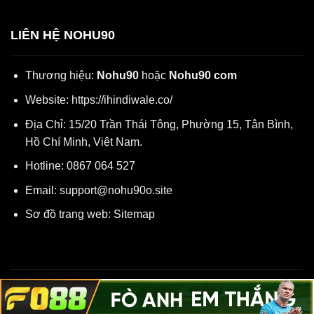
LIÊN HỆ NOHU90
Thương hiệu:
Nohu90
hoặc
Nohu90 com
Website:
https://ihindiwale.co/
Địa Chỉ:
15/20 Trần Thái Tông, Phường 15, Tân Bình,
Hồ Chí Minh, Việt Nam.
Hotline:
0867 064 527
Email:
support@nohu90o.site
Sơ đồ trang web:
Sitemap
Từ khoá liên quan:
nohu90, nohu90 com, nohu90 club,
nhà cái nohu90, trang chủ nohu90, link vào nohu90, no hu