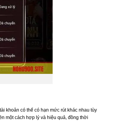
tài khoản có thể có hạn mức rút khác nhau tùy
iền một cách hợp lý và hiệu quả, đồng thời