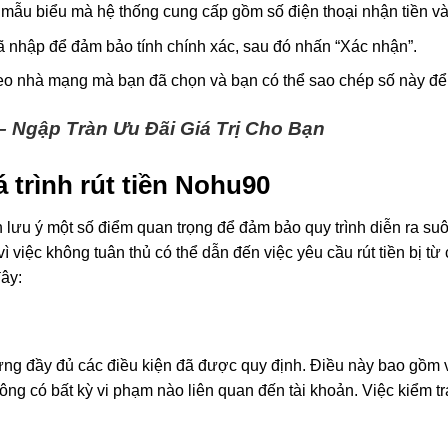
o mẫu biểu mà hệ thống cung cấp gồm số điện thoại nhận tiền v
đã nhập để đảm bảo tính chính xác, sau đó nhấn “Xác nhận”.
eo nhà mạng mà bạn đã chọn và bạn có thể sao chép số này để 
– Ngập Tràn Ưu Đãi Giá Trị Cho Bạn
á trình rút tiền Nohu90
n lưu ý một số điểm quan trọng để đảm bảo quy trình diễn ra su
 vì việc không tuân thủ có thể dẫn đến việc yêu cầu rút tiền bị 
ây:
ng đầy đủ các điều kiện đã được quy định. Điều này bao gồm việc
ng có bất kỳ vi phạm nào liên quan đến tài khoản. Việc kiểm tr