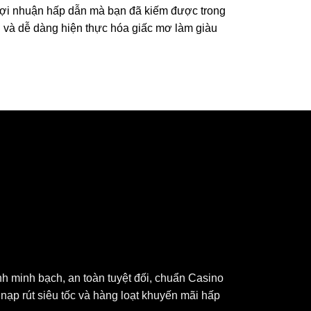
 lợi nhuận hấp dẫn mà bạn đã kiếm được trong
ng và dễ dàng hiện thực hóa giấc mơ làm giàu
 minh bạch, an toàn tuyệt đối, chuẩn Casino
nạp rút siêu tốc và hàng loạt khuyến mãi hấp