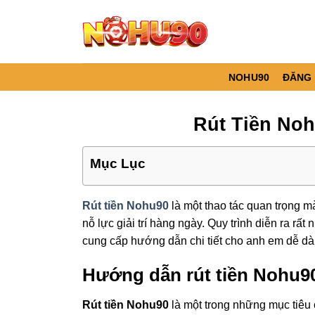
Bỏ
qua
nội
dung
NOHU90
ĐĂNG
Rút Tiền No
Mục Lục
Rút tiền Nohu90
là một thao tác quan trọng
nỗ lực giải trí hàng ngày. Quy trình diễn ra rấ
cung cấp hướng dẫn chi tiết cho anh em dễ dà
Hướng dẫn rút tiền Nohu90
Rút tiền Nohu90
là một trong những mục tiêu 