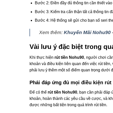
Bước 2: Điền đầy đủ thông tin cần thiết và
Bước 3: Kiểm tra cẩn thận tất cả thông tin 
Bước 4: Hệ thống sẽ gửi cho bạn số seri th
Xem thêm:
Khuyến Mãi Nohu90
Vài lưu ý đặc biệt trong qu
Khi thực hiện
rút tiền Nohu90
, người chơi cầ
khoản và điều kiện liên quan đến việc rút tiền,
phải lưu ý thêm một số điểm quan trọng dưới đ
Phải đáp ứng đủ mọi điều kiện rút
Để có thể
rút tiền Nohu90
, bạn cần phải đáp ứ
khoản, hoàn thành các yêu cầu về cược, và khô
được những bất tiện trong quá trình rút tiền.