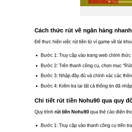
Cách thức rút về ngân hàng nhan
Để thực hiện việc rút tiền từ ví game về tài 
Bước 1: Truy cập vào trang web chính thức
Bước 2: Trên thanh công cụ, chọn mục “Rút
Bước 3: Nhập đầy đủ và chính xác các thông 
Bước 4: Kiểm tra lại tất cả thông tin đã nh
Chi tiết rút tiền Nohu90 qua quy đổ
Quy trình
rút tiền Nohu90
qua thẻ cào điện tho
Bước 1: Truy cập vào thanh công cụ trên tr