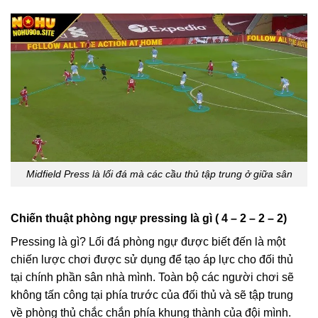
Midfield Press là lối đá mà các cầu thủ tập trung ở giữa sân
Chiến thuật phòng ngự pressing là gì ( 4 – 2 – 2 – 2)
Pressing là gì? Lối đá phòng ngự được biết đến là một
chiến lược chơi được sử dụng để tạo áp lực cho đối thủ
tại chính phần sân nhà mình. Toàn bộ các người chơi sẽ
không tấn công tại phía trước của đối thủ và sẽ tập trung
về phòng thủ chắc chắn phía khung thành của đội mình.