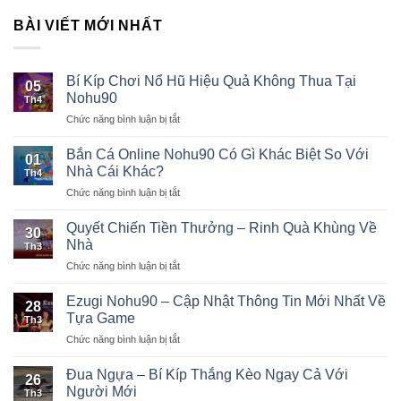
BÀI VIẾT MỚI NHẤT
Bí Kíp Chơi Nổ Hũ Hiệu Quả Không Thua Tại
05
Nohu90
Th4
Chức năng bình luận bị tắt
ở
Bí
Kíp
Bắn Cá Online Nohu90 Có Gì Khác Biệt So Với
01
Chơi
Nhà Cái Khác?
Th4
Nổ
Chức năng bình luận bị tắt
ở
Hũ
Bắn
Hiệu
Cá
Quyết Chiến Tiền Thưởng – Rinh Quà Khùng Về
Quả
30
Online
Không
Nhà
Th3
Nohu90
Thua
Chức năng bình luận bị tắt
ở
Có
Tại
Quyết
Gì
Nohu90
Chiến
Ezugi Nohu90 – Cập Nhật Thông Tin Mới Nhất Về
Khác
28
Tiền
Biệt
Tựa Game
Th3
Thưởng
So
Chức năng bình luận bị tắt
ở
–
Với
Ezugi
Rinh
Nhà
Nohu90
Đua Ngựa – Bí Kíp Thắng Kèo Ngay Cả Với
Quà
Cái
26
–
Khùng
Người Mới
Khác?
Th3
Cập