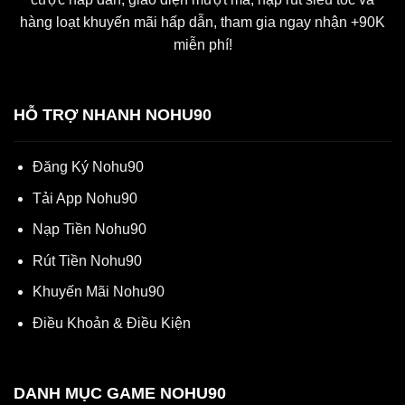
hàng loạt khuyến mãi hấp dẫn, tham gia ngay nhận +90K
miễn phí!
HỖ TRỢ NHANH NOHU90
Đăng Ký Nohu90
Tải App Nohu90
Nạp Tiền Nohu90
Rút Tiền Nohu90
Khuyến Mãi Nohu90
Điều Khoản & Điều Kiện
DANH MỤC GAME NOHU90