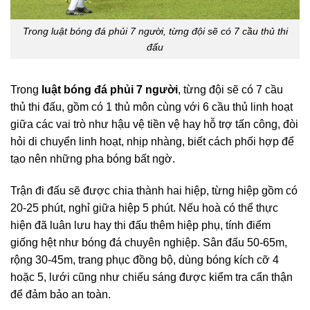
Trong luật bóng đá phủi 7 người, từng đội sẽ có 7 cầu thủ thi
đấu
Trong
luật bóng đá phủi 7 người
, từng đội sẽ có 7 cầu
thủ thi đấu, gồm có 1 thủ môn cùng với 6 cầu thủ linh hoạt
giữa các vai trò như hậu vệ tiền vệ hay hỗ trợ tấn công, đòi
hỏi di chuyển linh hoạt, nhịp nhàng, biết cách phối hợp để
tạo nên những pha bóng bất ngờ.
Trận đi đấu sẽ được chia thành hai hiệp, từng hiệp gồm có
20-25 phút, nghỉ giữa hiệp 5 phút. Nếu hoà có thể thực
hiện đã luân lưu hay thi đấu thêm hiệp phụ, tính điểm
giống hệt như bóng đá chuyên nghiệp. Sân đấu 50-65m,
rộng 30-45m, trang phục đồng bộ, dùng bóng kích cỡ 4
hoặc 5, lưới cũng như chiếu sáng được kiểm tra cẩn thận
để đảm bảo an toàn.