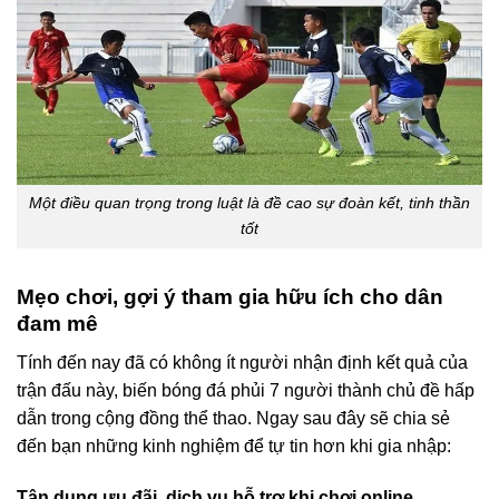
Một điều quan trọng trong luật là đề cao sự đoàn kết, tinh thần
tốt
Mẹo chơi, gợi ý tham gia hữu ích cho dân
đam mê
Tính đến nay đã có không ít người nhận định kết quả của
trận đấu này, biến bóng đá phủi 7 người thành chủ đề hấp
dẫn trong cộng đồng thể thao. Ngay sau đây sẽ chia sẻ
đến bạn những kinh nghiệm để tự tin hơn khi gia nhập:
Tận dụng ưu đãi, dịch vụ hỗ trợ khi chơi online