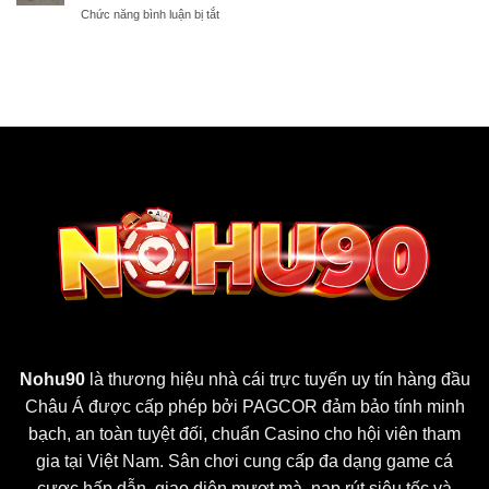
Về
Chức năng bình luận bị tắt
ở
Nhật
Nhà
Đua
Thông
Ngựa
Tin
–
Mới
Bí
Nhất
Kíp
Về
Thắng
Tựa
Kèo
Game
Ngay
Cả
Với
Người
Mới
Nohu90
là thương hiệu nhà cái trực tuyến uy tín hàng đầu
Châu Á được cấp phép bởi PAGCOR đảm bảo tính minh
bạch, an toàn tuyệt đối, chuẩn Casino cho hội viên tham
gia tại Việt Nam. Sân chơi cung cấp đa dạng game cá
cược hấp dẫn, giao diện mượt mà, nạp rút siêu tốc và