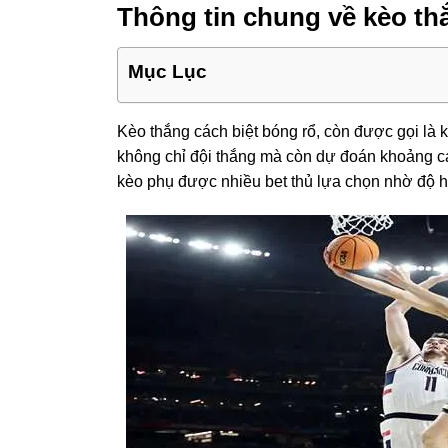
Thông tin chung về kèo th
Mục Lục
Kèo thắng cách biệt bóng rổ, còn được gọi là k
không chỉ đội thắng mà còn dự đoán khoảng các
kèo phụ được nhiều bet thủ lựa chọn nhờ độ hấ