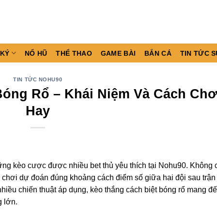
 KÝ
NỔ HŨ
THỂ THAO
GAME BÀI
BẮN CÁ
TIN TỨC S
TIN TỨC NOHU90
Bóng Rổ – Khái Niệm Và Cách Chơ
Hay
ững kèo cược được nhiều bet thủ yêu thích tại Nohu90. Không 
 chơi dự đoán đúng khoảng cách điểm số giữa hai đội sau trận
 nhiều chiến thuật áp dụng, kèo thắng cách biệt bóng rổ mang đ
g lớn.