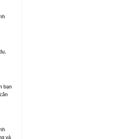
ành
dụ,
in bạn
 cân
ành
ng và