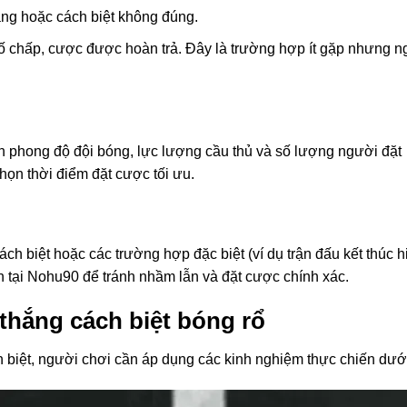
ng hoặc cách biệt không đúng.
ố chấp, cược được hoàn trả. Đây là trường hợp ít gặp nhưng n
n phong độ đội bóng, lực lượng cầu thủ và số lượng người đặt
họn thời điểm đặt cược tối ưu.
ách biệt hoặc các trường hợp đặc biệt (ví dụ trận đấu kết thúc h
 tại Nohu90 để tránh nhầm lẫn và đặt cược chính xác.
thắng cách biệt bóng rổ
ch biệt, người chơi cần áp dụng các kinh nghiệm thực chiến dướ