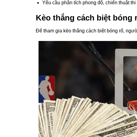
Yêu cầu phân tích phong độ, chiến thuật thi
Kèo thắng cách biệt bóng r
Để tham gia kèo thắng cách biệt bóng rổ, ngườ