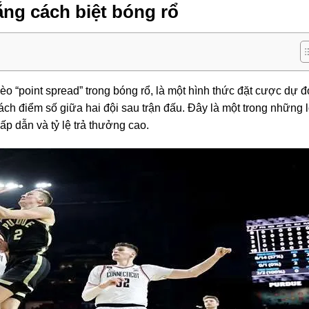
ắng cách biệt bóng rổ
èo “point spread” trong bóng rổ, là một hình thức đặt cược dự 
h điểm số giữa hai đội sau trận đấu. Đây là một trong những l
p dẫn và tỷ lệ trả thưởng cao.