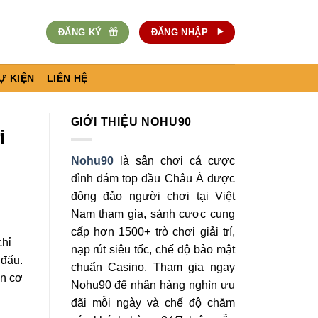
ĐĂNG KÝ
ĐĂNG NHẬP
Ự KIỆN
LIÊN HỆ
GIỚI THIỆU NOHU90
i
Nohu90
là sân chơi cá cược
đình đám top đầu Châu Á được
đông đảo người chơi tại Việt
Nam tham gia, sảnh cược cung
cấp hơn 1500+ trò chơi giải trí,
chỉ
nạp rút siêu tốc, chế độ bảo mật
 đấu.
chuẩn Casino. Tham gia ngay
ến cơ
Nohu90 để nhận hàng nghìn ưu
đãi mỗi ngày và chế độ chăm