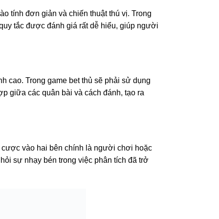
o tính đơn giản và chiến thuật thú vị. Trong
quy tắc được đánh giá rất dễ hiểu, giúp người
anh cao. Trong game bet thủ sẽ phải sử dụng
ợp giữa các quân bài và cách đánh, tạo ra
t cược vào hai bên chính là người chơi hoặc
ỏi sự nhạy bén trong việc phân tích đã trở