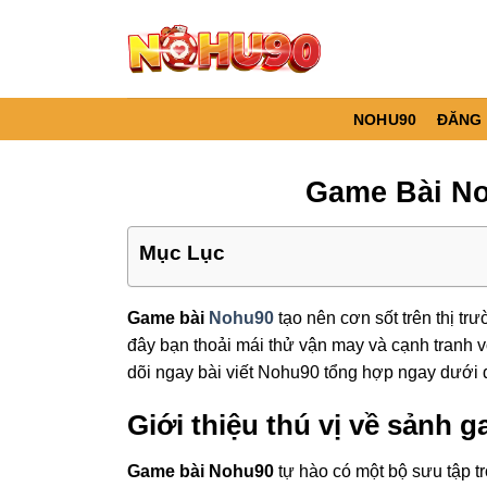
Bỏ
qua
nội
dung
NOHU90
ĐĂNG
Game Bài No
Mục Lục
Game bài
Nohu90
tạo nên cơn sốt trên thị t
đây bạn thoải mái thử vận may và cạnh tranh vớ
dõi ngay bài viết Nohu90 tổng hợp ngay dưới 
Giới thiệu thú vị về sảnh 
Game bài Nohu90
tự hào có một bộ sưu tập 