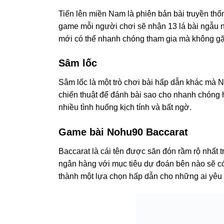
Tiến lên miền Nam là phiên bản bài truyền thốn
game mỗi người chơi sẽ nhận 13 lá bài ngẫu nh
mới có thể nhanh chóng tham gia mà không gặ
Sâm lốc
Sâm lốc là một trò chơi bài hấp dẫn khác mà N
chiến thuật để đánh bài sao cho nhanh chóng h
nhiều tình huống kịch tính và bất ngờ.
Game bài Nohu90 Baccarat
Baccarat là cái tên được săn đón rầm rộ nhất 
ngân hàng với mục tiêu dự đoán bên nào sẽ có 
thành một lựa chọn hấp dẫn cho những ai yêu 