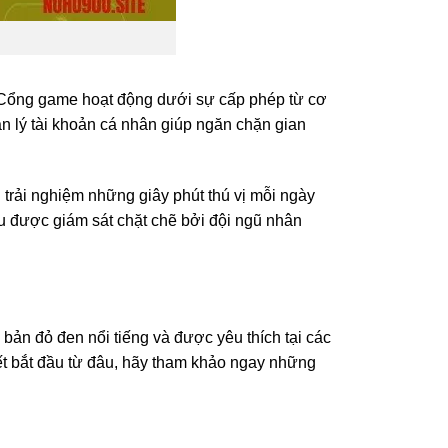
. Cổng game hoạt động dưới sự cấp phép từ cơ
n lý tài khoản cá nhân giúp ngăn chặn gian
i trải nghiệm những giây phút thú vị mỗi ngày
u được giám sát chặt chẽ bởi đội ngũ nhân
bản đỏ đen nổi tiếng và được yêu thích tại các
ết bắt đầu từ đâu, hãy tham khảo ngay những