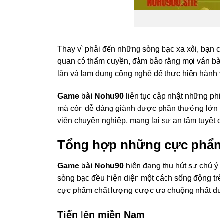
Thay vì phải đến những sòng bạc xa xôi, bạn
quan có thẩm quyền, đảm bảo rằng mọi ván bài 
lận và lạm dụng công nghệ để thực hiện hành v
Game bài Nohu90
liên tục cập nhật những phi
mà còn dễ dàng giành được phần thưởng lớn kh
viên chuyên nghiệp, mang lại sự an tâm tuyệt đ
Tổng hợp những cực phẩm
Game bài Nohu90
hiện đang thu hút sự chú ý
sòng bạc đều hiện diện một cách sống động tr
cực phẩm chất lượng được ưa chuộng nhất dư
Tiến lên miền Nam