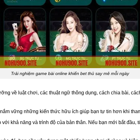
Trải nghiệm game bài online khiến bet thủ say mê mỗi ngày
ỡng về luật chơi, các thuật ngữ thông dụng, cách chia bài, cách 
 nắm vững những kiến thức hữu ích giúp bạn tự tin hơn khi tham
ới khả năng và trình độ của bản thân. Nếu bạn mới bắt đầu, tốt