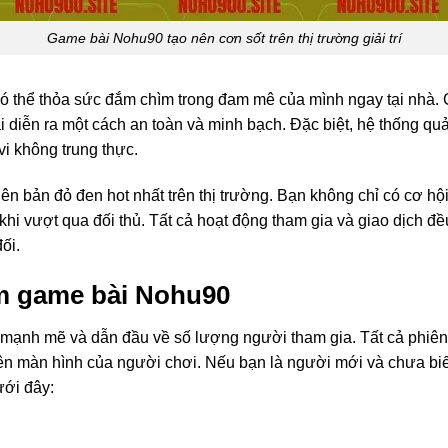
Game bài Nohu90 tạo nên cơn sốt trên thị trường giải trí
 có thể thỏa sức đắm chìm trong đam mê của mình ngay tại nhà
diễn ra một cách an toàn và minh bạch. Đặc biệt, hệ thống quả
i không trung thực.
ên bản đỏ đen hot nhất trên thị trường. Bạn không chỉ có cơ hộ
i vượt qua đối thủ. Tất cả hoạt động tham gia và giao dịch đề
ối.
 game bài Nohu90
 mạnh mẽ và dẫn đầu về số lượng người tham gia. Tất cả phiên 
ên màn hình của người chơi. Nếu bạn là người mới và chưa bi
ới đây: