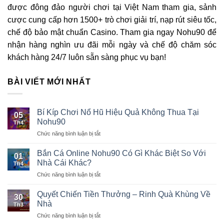
được đông đảo người chơi tại Việt Nam tham gia, sảnh
cược cung cấp hơn 1500+ trò chơi giải trí, nạp rút siêu tốc,
chế độ bảo mật chuẩn Casino. Tham gia ngay Nohu90 để
nhận hàng nghìn ưu đãi mỗi ngày và chế độ chăm sóc
khách hàng 24/7 luôn sẵn sàng phục vụ bạn!
BÀI VIẾT MỚI NHẤT
Bí Kíp Chơi Nổ Hũ Hiệu Quả Không Thua Tại
05
Nohu90
Th4
Chức năng bình luận bị tắt
ở
Bí
Kíp
Bắn Cá Online Nohu90 Có Gì Khác Biệt So Với
01
Chơi
Nhà Cái Khác?
Th4
Nổ
Chức năng bình luận bị tắt
ở
Hũ
Bắn
Hiệu
Cá
Quyết Chiến Tiền Thưởng – Rinh Quà Khùng Về
Quả
30
Online
Không
Nhà
Th3
Nohu90
Thua
Chức năng bình luận bị tắt
ở
Có
Tại