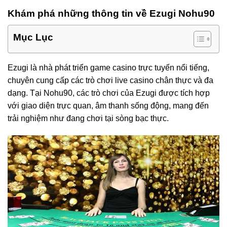
Khám phá những thông tin về Ezugi Nohu90
Mục Lục
Ezugi là nhà phát triển game casino trực tuyến nổi tiếng,
chuyên cung cấp các trò chơi live casino chân thực và đa
dạng. Tại Nohu90, các trò chơi của Ezugi được tích hợp
với giao diện trực quan, âm thanh sống động, mang đến
trải nghiệm như đang chơi tại sòng bạc thực.