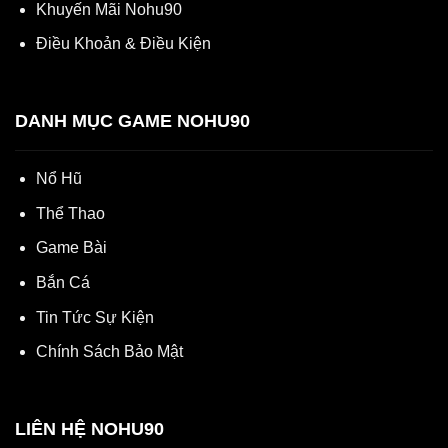
Khuyến Mãi Nohu90
Điều Khoản & Điều Kiện
DANH MỤC GAME NOHU90
Nổ Hũ
Thể Thao
Game Bài
Bắn Cá
Tin Tức Sự Kiện
Chính Sách Bảo Mật
LIÊN HỆ NOHU90