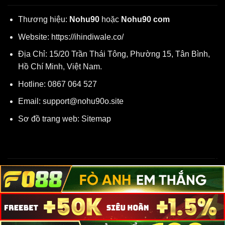
Thương hiệu:
Nohu90
hoặc
Nohu90 com
Website:
https://ihindiwale.co/
Địa Chỉ:
15/20 Trần Thái Tông, Phường 15, Tân Bình,
Hồ Chí Minh, Việt Nam.
Hotline:
0867 064 527
Email:
support@nohu90o.site
Sơ đồ trang web:
Sitemap
Từ khoá liên quan:
nohu90, nohu90 com, nohu90 club,
nhà cái nohu90, trang chủ nohu90, link vào nohu90, no hu
90, nổ hũ 90.