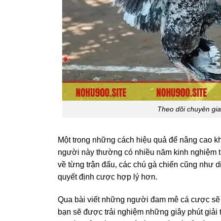
Theo dõi chuyên gia
Một trong những cách hiệu quả để nâng cao kh
người này thường có nhiều năm kinh nghiệm t
về từng trận đấu, các chú gà chiến cũng như d
quyết định cược hợp lý hơn.
Qua bài viết những người đam mê cá cược sẽ 
bạn sẽ được trải nghiệm những giây phút giải 