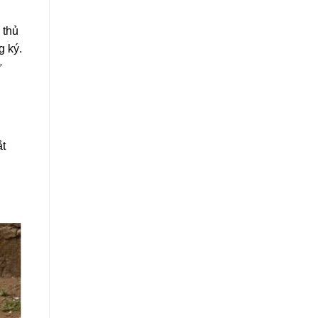
 thủ
g ký.
ự
ắt