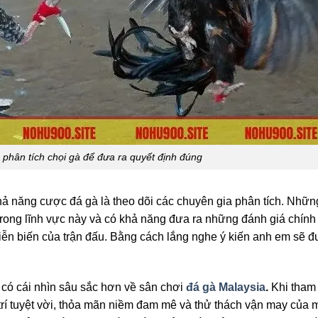
 phân tích chọi gà để đưa ra quyết định đúng
ả năng cược đá gà là theo dõi các chuyên gia phân tích. Nhữn
rong lĩnh vực này và có khả năng đưa ra những đánh giá chính
iễn biến của trận đấu. Bằng cách lắng nghe ý kiến anh em sẽ đ
có cái nhìn sâu sắc hơn về sân chơi
đá gà Malaysia
.
Khi tham 
trí tuyệt vời, thỏa mãn niềm đam mê và thử thách vận may của 