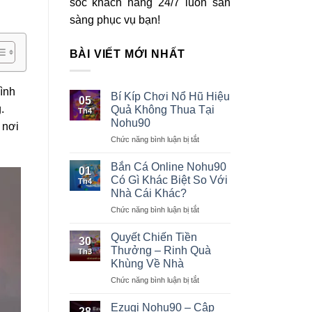
sóc khách hàng 24/7 luôn sẵn
sàng phục vụ bạn!
BÀI VIẾT MỚI NHẤT
hình
Bí Kíp Chơi Nổ Hũ Hiệu
05
.
Quả Không Thua Tại
Th4
Nohu90
 nơi
Chức năng bình luận bị tắt
ở
Bí
Kíp
Bắn Cá Online Nohu90
01
Chơi
Có Gì Khác Biệt So Với
Th4
Nổ
Nhà Cái Khác?
Hũ
Chức năng bình luận bị tắt
ở
Hiệu
Bắn
Quả
Cá
Không
Quyết Chiến Tiền
30
Online
Thua
Thưởng – Rinh Quà
Th3
Nohu90
Tại
Khùng Về Nhà
Có
Nohu90
Chức năng bình luận bị tắt
ở
Gì
Quyết
Khác
Chiến
Biệt
Ezugi Nohu90 – Cập
28