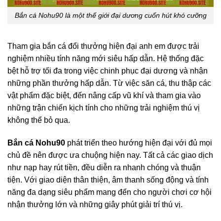
Bắn cá Nohu90 là một thế giới đại dương cuốn hút khó cưỡng
Tham gia bắn cá đổi thưởng hiện đại anh em được trải
nghiệm nhiều tính năng mới siêu hấp dẫn. Hệ thống đặc
bệt hỗ trợ tối đa trong việc chinh phục đại dương và nhận
những phần thưởng hấp dẫn. Từ việc săn cá, thu thập các
vật phẩm đặc biệt, đến nâng cấp vũ khí và tham gia vào
những trận chiến kịch tính cho những trải nghiệm thú vị
không thể bỏ qua.
Bắn cá Nohu90
phát triển theo hướng hiện đại với đủ mọi
chủ đề nên được ưa chuộng hiện nay. Tất cả các giao dịch
như nạp hay rút tiền, đều diễn ra nhanh chóng và thuận
tiện. Với giao diện thân thiện, âm thanh sống động và tính
năng đa dạng siêu phẩm mang đến cho người chơi cơ hội
nhận thưởng lớn và những giây phút giải trí thú vị.