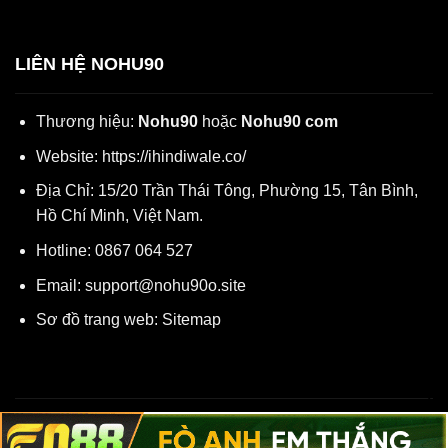
LIÊN HỆ NOHU90
Thương hiệu:
Nohu90
hoặc
Nohu90 com
Website:
https://ihindiwale.co/
Địa Chỉ:
15/20 Trần Thái Tông, Phường 15, Tân Bình,
Hồ Chí Minh, Việt Nam.
Hotline:
0867 064 527
Email:
support@nohu90o.site
Sơ đồ trang web:
Sitemap
Từ khoá liên quan:
nohu90, nohu90 com, nohu90 club,