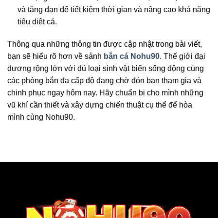
và tăng đạn để tiết kiệm thời gian và nâng cao khả năng
tiêu diệt cá.
Thông qua những thông tin được cập nhật trong bài viết,
bạn sẽ hiểu rõ hơn về sảnh
bắn cá Nohu90
. Thế giới đại
dương rộng lớn với đủ loại sinh vật biển sống động cùng
các phòng bắn đa cấp độ đang chờ đón bạn tham gia và
chinh phục ngay hôm nay. Hãy chuẩn bị cho mình những
vũ khí cần thiết và xây dựng chiến thuật cụ thể để hòa
mình cùng Nohu90.