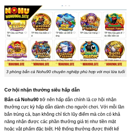
3 phòng bắn cá Nohu90 chuyên nghiệp phù hợp với mọi lứa tuổi
Cơ hội nhận thưởng siêu hấp dẫn
Bắn cá Nohu90
trở nên hấp dẫn chính là cơ hội nhận
thưởng cực kỳ hấp dẫn dành cho người chơi. Với mỗi lần
bắn trúng cá, bạn không chỉ tích lũy điểm mà còn có khả
năng nhận được các phần thưởng giá trị như tiền mặt
hoặc vật phẩm đặc biệt. Hệ thống thưởng được thiết kế